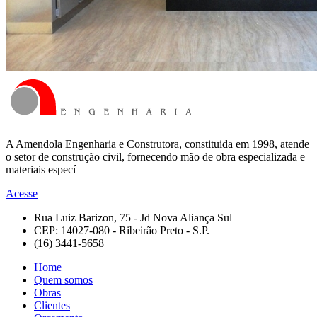
A Amendola Engenharia e Construtora, constituida em 1998, atende
o setor de construção civil, fornecendo mão de obra especializada e
materiais especí
Acesse
Rua Luiz Barizon, 75 - Jd Nova Aliança Sul
CEP: 14027-080 - Ribeirão Preto - S.P.
(16) 3441-5658
Home
Quem somos
Obras
Clientes