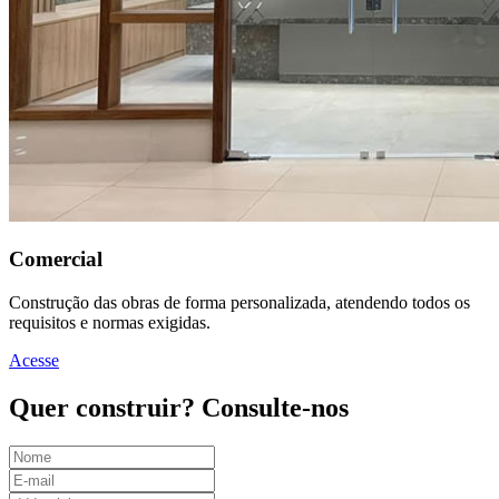
Comercial
Construção das obras de forma personalizada, atendendo todos os
requisitos e normas exigidas.
Acesse
Quer construir?
Consulte-nos