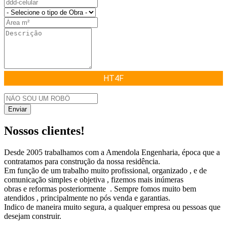
HT4F
Enviar
Nossos clientes!
Desde 2005 trabalhamos com a Amendola Engenharia, época que a
contratamos para construção da nossa residência.
Em função de um trabalho muito profissional, organizado , e de
comunicação simples e objetiva , fizemos mais inúmeras
obras e reformas posteriormente . Sempre fomos muito bem
atendidos , principalmente no pós venda e garantias.
Indico de maneira muito segura, a qualquer empresa ou pessoas que
desejam construir.