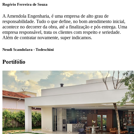
Rogério Ferreira de Souza
A Amendola Engenharia, é uma empresa de alto grau de
responsabilidade. Tudo o que define, no bom atendimento inicial,
acontece no decorrer da obra, até a finalização e pós entrega. Uma
empresa responsável, trata os clientes com respeito e seriedade.
Além de contratar novamente, super indicamos.
Neudi Scandolara - Todeschini
Portifólio