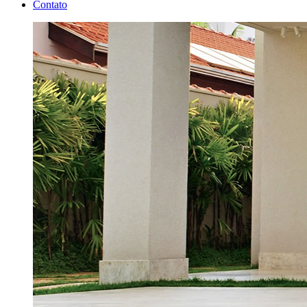
Contato