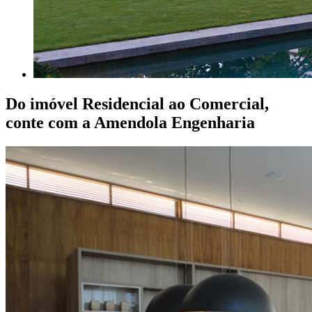
Do imóvel Residencial ao Comercial,
conte com a Amendola Engenharia