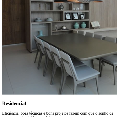
Residencial
Eficiência, boas técnicas e bons projetos fazem com que o sonho de