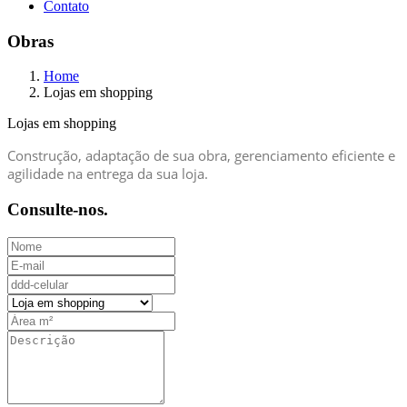
Contato
Obras
Home
Lojas em shopping
Lojas em shopping
Construção, adaptação de sua obra, gerenciamento eficiente e
agilidade na entrega da sua loja.
Consulte-nos.