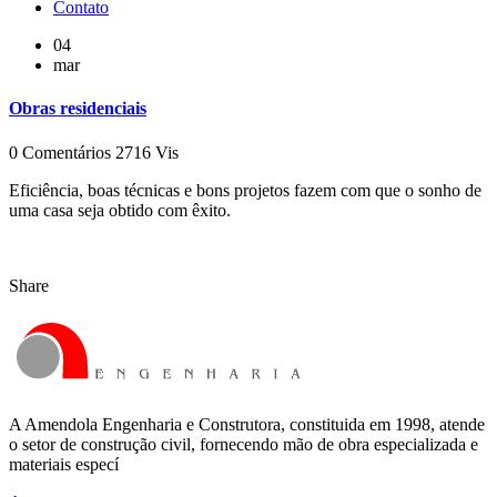
Contato
04
mar
Obras residenciais
0 Comentários
2716 Vis
Eficiência, boas técnicas e bons projetos fazem com que o sonho de
uma casa seja obtido com êxito.
Share
A Amendola Engenharia e Construtora, constituida em 1998, atende
o setor de construção civil, fornecendo mão de obra especializada e
materiais especí